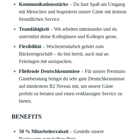
Kommunikationsstärke
– Du hast Spaß am Umgang
mit Menschen und begeisterst unsere Gäste mit deinem
freundlichen Service.
Teamfähigkeit
– Wir arbeiten miteinander und du
unterstützt deine Kolleginnen und Kollegen gerne.
Flexibilität
– Wochenendarbeit gehört zum
Bäckereigeschäft – du bist bereit, auch mal an
Feiertagen mit anzupacken.
Fließende Deutschkenntnisse
– Für unsere Premium-
Gästeberatung bringst du sehr gute Deutschkenntnisse
auf mindestens B2 Niveau mit, um unsere Gäste
perfekt zu beraten und einen erstklassigen Service zu
bieten.
BENEFITS
50 % Mitarbeiterrabatt
– Genieße unsere
Backwaren zum halben Preis.