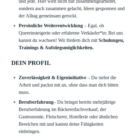
und jede. Hier wird nicht nur zusammengearbeitet,
sondern auch zusammen gelacht, Ideen gesponnen und
der Alltag gemeinsam gerockt.
Persönliche Weiterentwicklung
– Egal, ob
Quereinsteigerin oder erfahrene Verkäufer*in: Bei uns
kannst du wachsen! Wir fördern dich mit
Schulungen,
Trainings & Aufstiegsmöglichkeiten.
DEIN PROFIL
Zuverlässigkeit & Eigeninitiative
– Du siehst die
Arbeit und packst mit an, ohne dass man dich bitten
muss.
Berufserfahrung
– Du bringst bereits mehrjährige
Berufserfahrung im Bäckereifachverkauf, der
Gastronomie, Fleischerei, Hotellerie oder ähnlichen
Bereichen mit und kannst deine Fähigkeiten
einbringen.