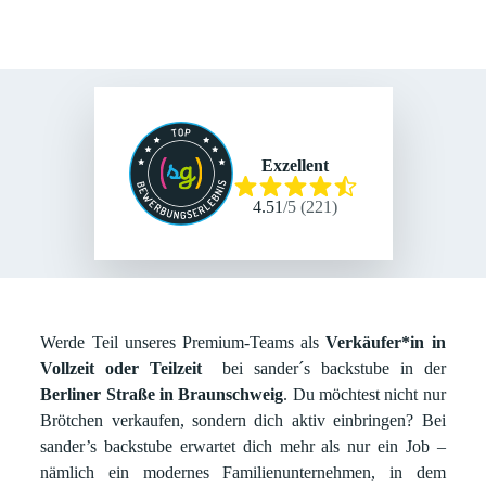
Exzellent
4.51
/
5
(
221
)
Werde Teil unseres Premium-Teams als
Verkäufer*in in
Vollzeit oder Teilzeit
bei sander´s backstube in der
Berliner Straße in Braunschweig
. Du möchtest nicht nur
Brötchen verkaufen, sondern dich aktiv einbringen? Bei
sander’s backstube erwartet dich mehr als nur ein Job –
nämlich ein modernes Familienunternehmen, in dem