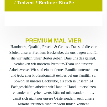
/ Teilzeit / Berliner Straße
PREMIUM MAL VIER
Handwerk, Qualität, Frische & Genuss. Das sind die vier
Säulen unserer Premium Backstube, die uns tragen und für
die wir täglich unser Bestes geben. Dass uns das gelingt,
verdanken wir unserem Premium-Team und unserer
Arbeitsweise: Wir sind ein modernes Familienunternehmen
und trotz aller Professionalität geht es bei uns familiär zu.
Sowohl in unserer Backstube, als auch in unseren 24
Fachgeschäften arbeiten wir Hand in Hand, unterstützen
einander und gehen wertschätzend miteinander um …
damit sich nicht nur unsere Gäste sondern auch unsere
Mitarbeiter:innen rundum wohl fühlen können!