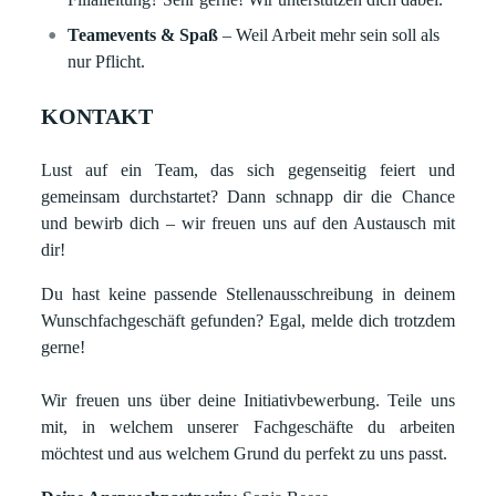
Teamevents & Spaß
– Weil Arbeit mehr sein soll als
nur Pflicht.
KONTAKT
Lust auf ein Team, das sich gegenseitig feiert und
gemeinsam durchstartet? Dann schnapp dir die Chance
und bewirb dich – wir freuen uns auf den Austausch mit
dir!
Du hast keine passende Stellenausschreibung in deinem
Wunschfachgeschäft gefunden? Egal, melde dich trotzdem
gerne!
Wir freuen uns über deine Initiativbewerbung. Teile uns
mit, in welchem unserer Fachgeschäfte du arbeiten
möchtest und aus welchem Grund du perfekt zu uns passt.