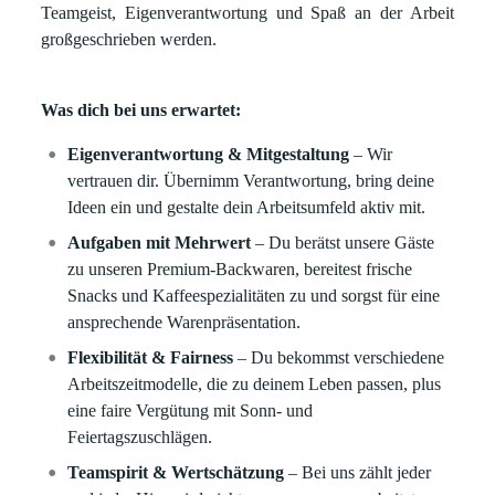
Teamgeist, Eigenverantwortung und Spaß an der Arbeit
großgeschrieben werden.
Was dich bei uns erwartet:
Eigenverantwortung & Mitgestaltung
– Wir
vertrauen dir. Übernimm Verantwortung, bring deine
Ideen ein und gestalte dein Arbeitsumfeld aktiv mit.
Aufgaben mit Mehrwert
– Du berätst unsere Gäste
zu unseren Premium-Backwaren, bereitest frische
Snacks und Kaffeespezialitäten zu und sorgst für eine
ansprechende Warenpräsentation.
Flexibilität & Fairness
– Du bekommst verschiedene
Arbeitszeitmodelle, die zu deinem Leben passen, plus
eine faire Vergütung mit Sonn- und
Feiertagszuschlägen.
Teamspirit & Wertschätzung
– Bei uns zählt jeder