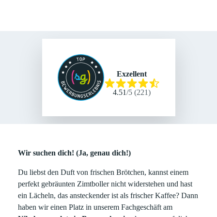
Exzellent
4.51
/
5
(
221
)
Wir suchen dich! (Ja, genau dich!)
Du liebst den Duft von frischen Brötchen, kannst einem
perfekt gebräunten Zimtboller nicht widerstehen und hast
ein Lächeln, das ansteckender ist als frischer Kaffee? Dann
haben wir einen Platz in unserem Fachgeschäft am