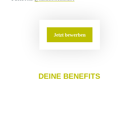
Jetzt bewerben
DEINE BENEFITS