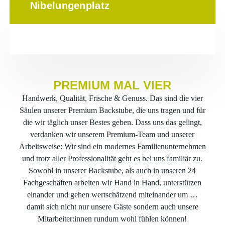
Nibelungenplatz
PREMIUM MAL VIER
Handwerk, Qualität, Frische & Genuss. Das sind die vier
Säulen unserer Premium Backstube, die uns tragen und für
die wir täglich unser Bestes geben. Dass uns das gelingt,
verdanken wir unserem Premium-Team und unserer
Arbeitsweise: Wir sind ein modernes Familienunternehmen
und trotz aller Professionalität geht es bei uns familiär zu.
Sowohl in unserer Backstube, als auch in unseren 24
Fachgeschäften arbeiten wir Hand in Hand, unterstützen
einander und gehen wertschätzend miteinander um …
damit sich nicht nur unsere Gäste sondern auch unsere
Mitarbeiter:innen rundum wohl fühlen können!