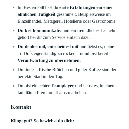
Im Besten Fall hast du
erste Erfahrungen ein einer
ähnlichen Tätigkeit
gesammelt. Beispielsweise im
Einzelhandel, Metzgerei, Hotellerie oder Gastronomie.
Du bist kommunikativ
und ein freundliches Lächeln
gehört bei dir zum Service einfach dazu.
Du denkst mit, entscheidest mit
und liebst es, deine
To Do´s eigenständig zu rocken – udnd bist bereit
Verantwortung zu übernehmen.
Du findest, frische Brötchen und guter Kaffee sind der
perfekte Start in den Tag.
Du bist ein echter
Teamplayer
und liebst es, in einem
familiären Premium-Team zu arbeiten.
Kontakt
Klingt gut? So bewirbst du dich: