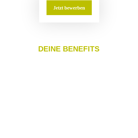
Jetzt bewerben
DEINE BENEFITS