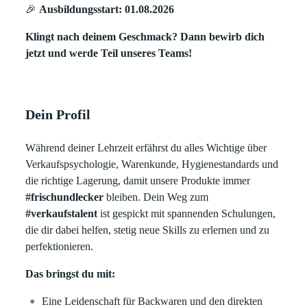
🎉
Ausbildungsstart: 01.08.2026
Klingt nach deinem Geschmack? Dann bewirb dich
jetzt und werde Teil unseres Teams!
Dein Profil
Während deiner Lehrzeit erfährst du alles Wichtige über
Verkaufspsychologie, Warenkunde, Hygienestandards und
die richtige Lagerung, damit unsere Produkte immer
#frischundlecker
bleiben. Dein Weg zum
#verkaufstalent
ist gespickt mit spannenden Schulungen,
die dir dabei helfen, stetig neue Skills zu erlernen und zu
perfektionieren.
Das bringst du mit:
Eine Leidenschaft für Backwaren und den direkten