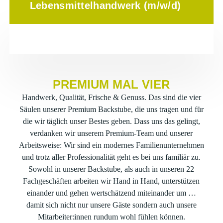
Lebensmittelhandwerk (m/w/d)
PREMIUM MAL VIER
Handwerk, Qualität, Frische & Genuss. Das sind die vier
Säulen unserer Premium Backstube, die uns tragen und für
die wir täglich unser Bestes geben. Dass uns das gelingt,
verdanken wir unserem Premium-Team und unserer
Arbeitsweise: Wir sind ein modernes Familienunternehmen
und trotz aller Professionalität geht es bei uns familiär zu.
Sowohl in unserer Backstube, als auch in unseren 22
Fachgeschäften arbeiten wir Hand in Hand, unterstützen
einander und gehen wertschätzend miteinander um …
damit sich nicht nur unsere Gäste sondern auch unsere
Mitarbeiter:innen rundum wohl fühlen können.