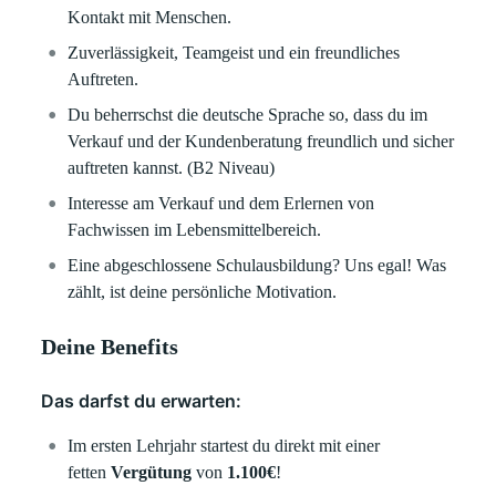
Kontakt mit Menschen.
Zuverlässigkeit, Teamgeist und ein freundliches
Auftreten.
Du beherrschst die deutsche Sprache so, dass du im
Verkauf und der Kundenberatung freundlich und sicher
auftreten kannst. (B2 Niveau)
Interesse am Verkauf und dem Erlernen von
Fachwissen im Lebensmittelbereich.
Eine abgeschlossene Schulausbildung? Uns egal! Was
zählt, ist deine persönliche Motivation.
Deine Benefits
Das darfst du erwarten:
Im ersten Lehrjahr startest du direkt mit einer
fetten
Vergütung
von
1.100€
!