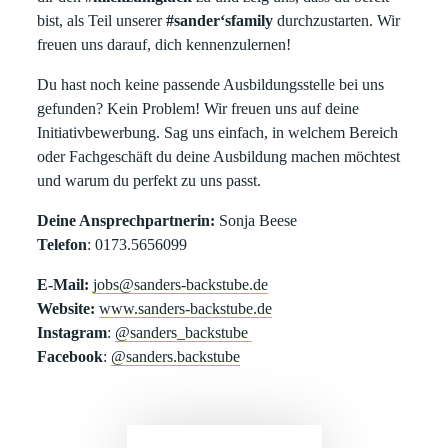
bist, als Teil unserer
#sander‘sfamily
durchzustarten. Wir
freuen uns darauf, dich kennenzulernen!
Du hast noch keine passende Ausbildungsstelle bei uns
gefunden? Kein Problem! Wir freuen uns auf deine
Initiativbewerbung. Sag uns einfach, in welchem Bereich
oder Fachgeschäft du deine Ausbildung machen möchtest
und warum du perfekt zu uns passt.
Deine Ansprechpartnerin:
Sonja Beese
Telefon
: 0173.5656099
E-Mail:
jobs@sanders-backstube.de
Website:
www.sanders-backstube.de
Instagram
:
@sanders_backstube
Facebook
:
@sanders.backstube